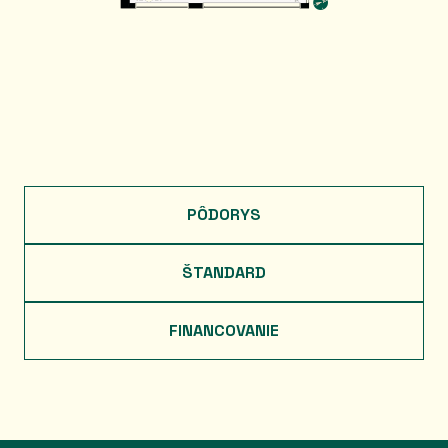
PÔDORYS
ŠTANDARD
FINANCOVANIE