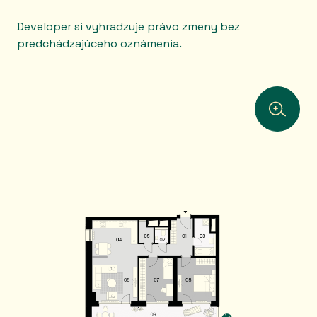
Developer si vyhradzuje právo zmeny bez
predchádzajúceho oznámenia.