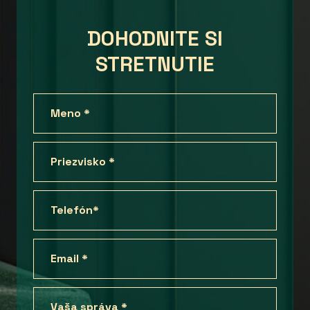
DOHODNITE SI
STRETNUTIE