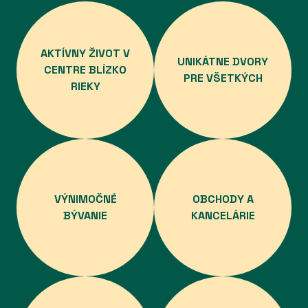
AKTÍVNY ŽIVOT V
UNIKÁTNE DVORY
CENTRE BLÍZKO
PRE VŠETKÝCH
RIEKY
VÝNIMOČNÉ
OBCHODY A
BÝVANIE
KANCELÁRIE