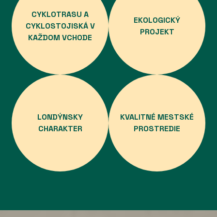
CYKLOTRASU A
EKOLOGICKÝ
CYKLOSTOJISKÁ V
PROJEKT
KAŽDOM VCHODE
LONDÝNSKY
KVALITNÉ MESTSKÉ
CHARAKTER
PROSTREDIE