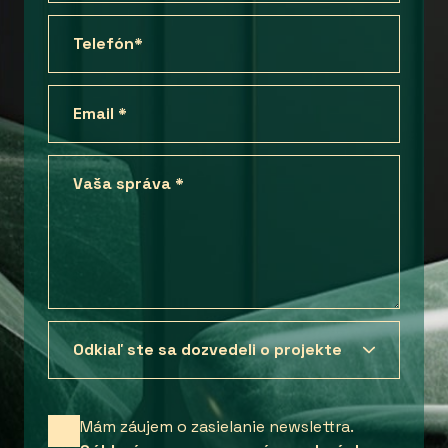
Mám záujem o zasielanie newslettra.