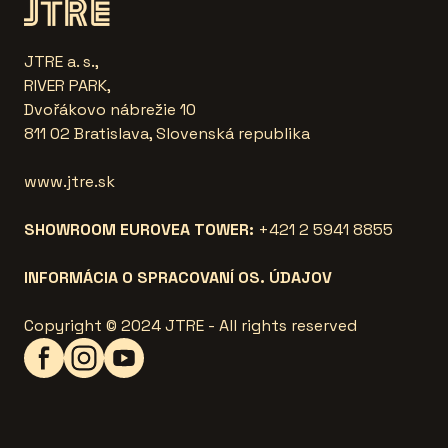
JTRE a. s.,
RIVER PARK,
Dvořákovo nábrežie 10
811 02 Bratislava, Slovenská republika
www.jtre.sk
SHOWROOM EUROVEA TOWER:
+421 2 5941 8855
INFORMÁCIA O SPRACOVANÍ OS. ÚDAJOV
Copyright © 2024 JTRE - All rights reserved