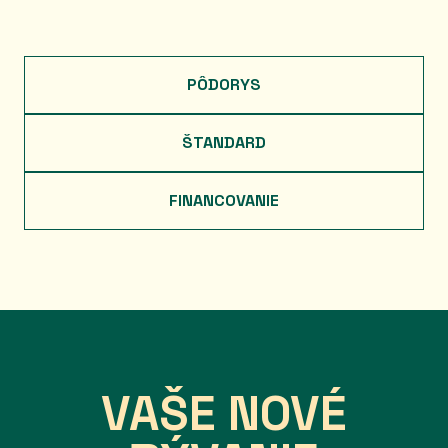
PÔDORYS
ŠTANDARD
FINANCOVANIE
VAŠE NOVÉ