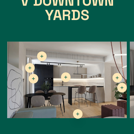
V DOWNTOWN
YARDS