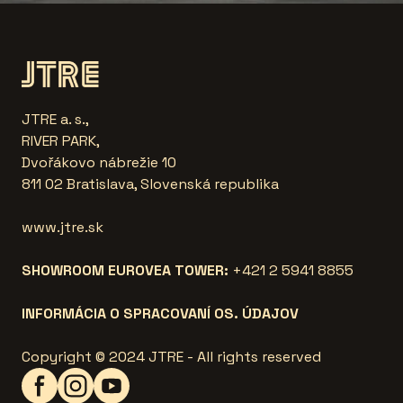
JTRE a. s.,
RIVER PARK,
Dvořákovo nábrežie 10
811 02 Bratislava, Slovenská republika
www.jtre.sk
SHOWROOM EUROVEA TOWER:
+421 2 5941 8855
INFORMÁCIA O SPRACOVANÍ OS. ÚDAJOV
Copyright © 2024 JTRE - All rights reserved