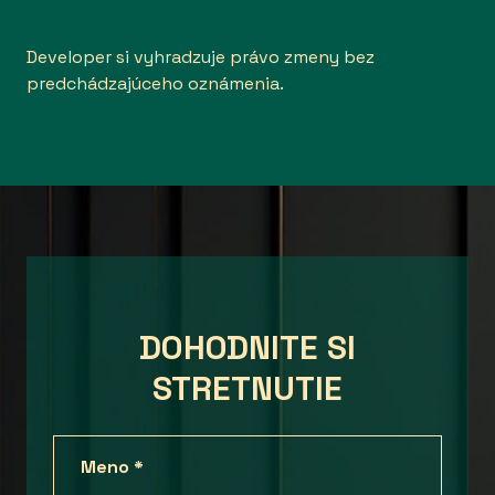
Developer si vyhradzuje právo zmeny bez
predchádzajúceho oznámenia.
DOHODNITE SI
STRETNUTIE