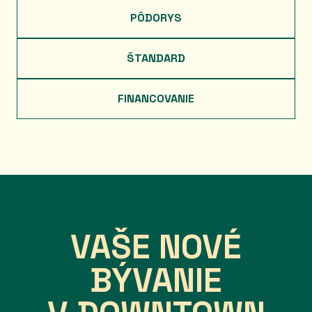
PÔDORYS
ŠTANDARD
FINANCOVANIE
VAŠE NOVÉ
BÝVANIE