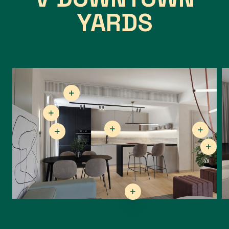
YARDS