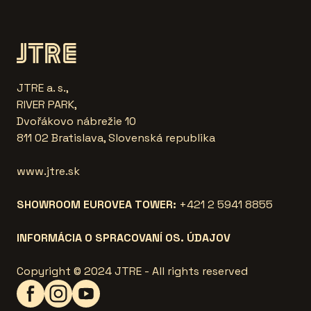
JTRE a. s.,
RIVER PARK,
Dvořákovo nábrežie 10
811 02 Bratislava, Slovenská republika
www.jtre.sk
SHOWROOM EUROVEA TOWER:
+421 2 5941 8855
INFORMÁCIA O SPRACOVANÍ OS. ÚDAJOV
Copyright © 2024 JTRE - All rights reserved