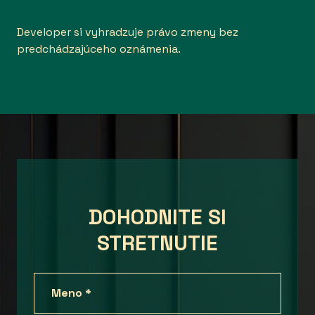
Developer si vyhradzuje právo zmeny bez
predchádzajúceho oznámenia.
DOHODNITE SI
STRETNUTIE