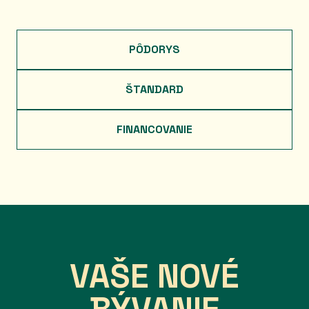
PÔDORYS
ŠTANDARD
FINANCOVANIE
VAŠE NOVÉ