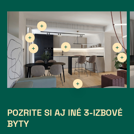
POZRITE SI AJ INÉ 3-IZBOVÉ
BYTY