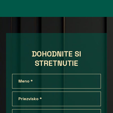
DOHODNITE SI
STRETNUTIE