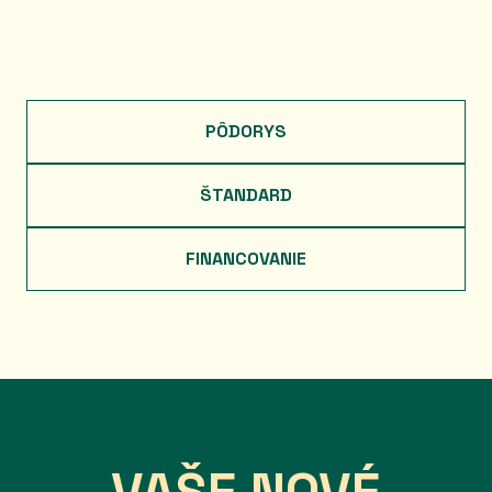
PÔDORYS
ŠTANDARD
FINANCOVANIE