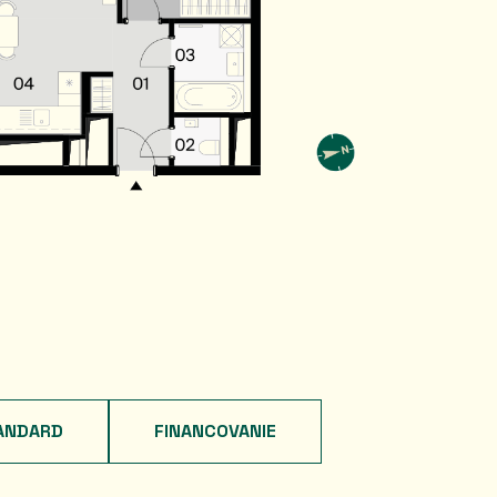
ANDARD
FINANCOVANIE